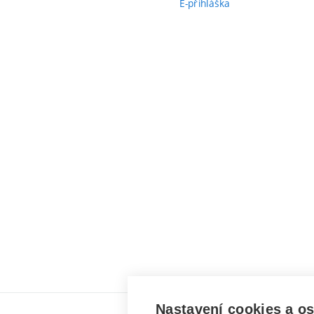
E-přihláška
Nastavení cookies a o