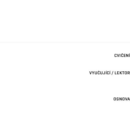
CVIČENÍ
VYUČUJÍCÍ / LEKTOR
OSNOVA