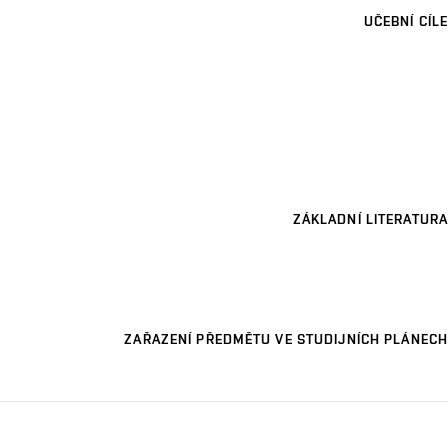
UČEBNÍ CÍLE
ZÁKLADNÍ LITERATURA
ZAŘAZENÍ PŘEDMĚTU VE STUDIJNÍCH PLÁNECH