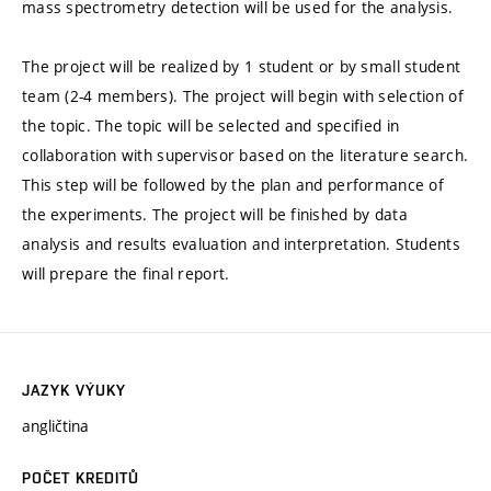
mass spectrometry detection will be used for the analysis.
The project will be realized by 1 student or by small student
team (2-4 members). The project will begin with selection of
the topic. The topic will be selected and specified in
collaboration with supervisor based on the literature search.
This step will be followed by the plan and performance of
the experiments. The project will be finished by data
analysis and results evaluation and interpretation. Students
will prepare the final report.
JAZYK VÝUKY
angličtina
POČET KREDITŮ