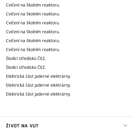
Cvičení na školním reaktoru.
Cvičení na školním reaktoru.
Cvičení na školním reaktoru.
Cvičení na školním reaktoru.
Cvičení na školním reaktoru.
Cvičení na školním reaktoru.
Školící středisko ČEZ.
Školící středisko ČEZ.
Elektrická část jaderné elektrárny.
Elektrická část jaderné elektrárny.
Elektrická část jaderné elektrárny.
ŽIVOT NA VUT