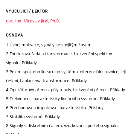
VYUČUJÍCÍ / LEKTOR
doc. Ing. Miroslav Jirgl, Ph.D.
OSNOVA
1 Úvod, motivace, signály se spojitým časem.
2 Fourierova řada a transformace, frekvenční spektrum
signálu. Příklady.
3 Pojem spojitého lineárního systému, diferenciální rovnice, její
řešení, Laplaceova transformace. Příklady.
4 Operátorový přenos, póly a nuly, frekvenční přenos. Příklady.
5 Frekvenční charakteristiky lineárního systému. Příklady.
6 Přechodová a impulzová charakteristika. Příklady
7 Stabilita systémů. Příklady.
8 Signály s diskrétním časem, vzorkování spojitého signálu.