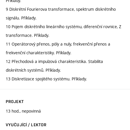
Příklady.
9 Diskrétní Fourierova transformace, spektrum diskrétního
signálu. Příklady.
10 Pojem diskrétního lineárního systému, diferenční rovnice, Z
transformace. Příklady.
11 Operátorový přenos, póly a nuly, frekvenční přenos a
frekvenční charakteristiky. Příklady.
12 Přechodová a impulzová charakteristika. Stabilita
diskrétních systémů. Příklady.
13 Diskretizace spojitého systému. Příklady.
PROJEKT
13 hod., nepovinná
VYUČUJÍCÍ / LEKTOR