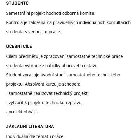
STUDENTŮ
Semestrální projekt hodnotí odborná komise.
Kontrola je založená na pravidelných individuálních konzultacích
studenta s vedoucím práce.
UČEBNÍ CÍLE
Cílem předmětu je zpracování samostatné technické práce
studenta vybrané z nabídky oborového ústavu.
Student zpracuje úvodní studii samostatného technického
projektu. Absolvent kurzu je schopen:
- samostatně realizovat technický projekt,
- vytvořit k projektu technickou zprávu,
- projekt obhájit.
ZÁKLADNÍ LITERATURA
Individuální dle tématu práce.