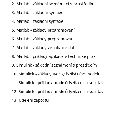
2. Matlab - základní seznámení s prostředím
3. Matlab - základní syntaxe
4. Matlab - základní syntaxe
5. Matlab - základy programování
6. Matlab - základy programování
7. Matlab - základy vizualizace dat
8. Matlab - příklady aplikace v technické praxi
9. Simulink - základní seznámení s prostředím
10. Simulink - základy tvorby fyzikálního modelu
11. Simulink - příklady modelů fyzikálních soustav
12. Simulink - příklady modelů fyzikálních soustav
13. Udělení zápočtu.