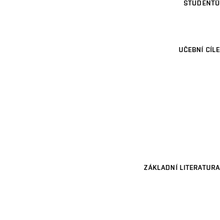
STUDENTŮ
UČEBNÍ CÍLE
ZÁKLADNÍ LITERATURA