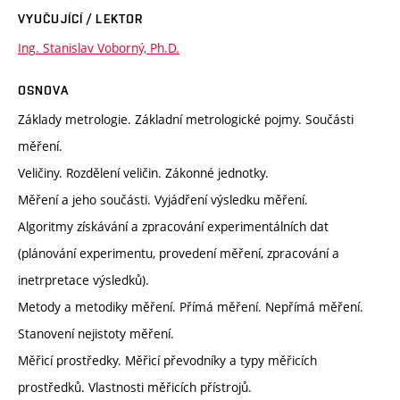
VYUČUJÍCÍ / LEKTOR
Ing. Stanislav Voborný, Ph.D.
OSNOVA
Základy metrologie. Základní metrologické pojmy. Součásti
měření.
Veličiny. Rozdělení veličin. Zákonné jednotky.
Měření a jeho součásti. Vyjádření výsledku měření.
Algoritmy získávání a zpracování experimentálních dat
(plánování experimentu, provedení měření, zpracování a
inetrpretace výsledků).
Metody a metodiky měření. Přímá měření. Nepřímá měření.
Stanovení nejistoty měření.
Měřicí prostředky. Měřicí převodníky a typy měřicích
prostředků. Vlastnosti měřicích přístrojů.