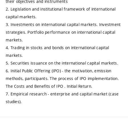
their objectives and instruments
2. Legislation and institutional framework of international
capital markets.
3. Investments on international capital markets. Investment
strategies. Portfolio performance on international capital
markets.
4. Trading in stocks and bonds on international capital
markets.
5. Securities issuance on the international capital markets.
6. Initial Public Offering (IPO) - the motivation, emission
methods, participants. The process of IPO implementation.
The Costs and Benefits of IPO . Initial Return.
7. Empirical research - enterprise and capital market (case
studies).