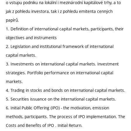
o vstupu podniku na lokální i mezinárodní kapitálové trhy, a to
jak z pohledu investora, tak i z pohledu emitenta cenných
papírů.
1. Definition of international capital markets, participants, their
objectives and instruments
2. Legislation and institutional framework of international
capital markets.
3. Investments on international capital markets. Investment
strategies. Portfolio performance on international capital
markets.
4. Trading in stocks and bonds on international capital markets.
5. Securities issuance on the international capital markets.
6. Initial Public Offering (IPO) - the motivation, emission
methods, participants. The process of IPO implementation. The
Costs and Benefits of IPO . Initial Return.