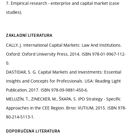
7. Empirical research - enterprise and capital market (case
studies).
ZÁKLADNÍ LITERATURA
CALLY, J. International Capital Markets: Law And Institutions.
Oxford: Oxford University Press, 2014. ISBN 978-01-9967-112-
0.
DASTIDAR, S. G. Capital Markets and Investments: Essential
Insights and Concepts for Professionals. USA: Reading Light
Publication, 2017. ISBN 978-09-9881-450-6.
MELUZÍN, T., ZINECKER, M., ŠKAPA, S. IPO Strategy - Specific
Approaches in the CEE Region. Brno: VUTIUM, 2015. ISBN 978-
80-214-5113-1.
DOPORUČENÁ LITERATURA