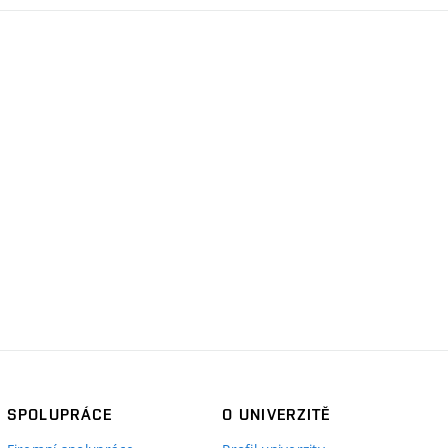
SPOLUPRÁCE
O UNIVERZITĚ