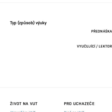
Typ (způsob) výuky
PŘEDNÁŠKA
VYUČUJÍCÍ / LEKTOR
ŽIVOT NA VUT
PRO UCHAZEČE