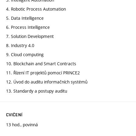
4. Robotic Process Automation
5. Data Intelligence
6. Process Intelligence
7. Solution Development
8. Industry 4.0
9. Cloud computing
10. Blockchain and Smart Contracts
11. Řízení IT projektů pomocí PRINCE2
12. Úvod do auditu informačních systémů
13. Standardy a postupy auditu
CVIČENÍ
13 hod., povinná