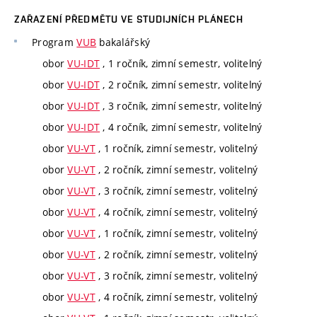
ZAŘAZENÍ PŘEDMĚTU VE STUDIJNÍCH PLÁNECH
Program
VUB
bakalářský
obor
VU-IDT
, 1 ročník, zimní semestr, volitelný
obor
VU-IDT
, 2 ročník, zimní semestr, volitelný
obor
VU-IDT
, 3 ročník, zimní semestr, volitelný
obor
VU-IDT
, 4 ročník, zimní semestr, volitelný
obor
VU-VT
, 1 ročník, zimní semestr, volitelný
obor
VU-VT
, 2 ročník, zimní semestr, volitelný
obor
VU-VT
, 3 ročník, zimní semestr, volitelný
obor
VU-VT
, 4 ročník, zimní semestr, volitelný
obor
VU-VT
, 1 ročník, zimní semestr, volitelný
obor
VU-VT
, 2 ročník, zimní semestr, volitelný
obor
VU-VT
, 3 ročník, zimní semestr, volitelný
obor
VU-VT
, 4 ročník, zimní semestr, volitelný