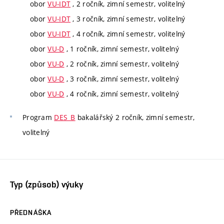
obor
VU-IDT
, 2 ročník, zimní semestr, volitelný
obor
VU-IDT
, 3 ročník, zimní semestr, volitelný
obor
VU-IDT
, 4 ročník, zimní semestr, volitelný
obor
VU-D
, 1 ročník, zimní semestr, volitelný
obor
VU-D
, 2 ročník, zimní semestr, volitelný
obor
VU-D
, 3 ročník, zimní semestr, volitelný
obor
VU-D
, 4 ročník, zimní semestr, volitelný
Program
DES_B
bakalářský 2 ročník, zimní semestr,
volitelný
Typ (způsob) výuky
PŘEDNÁŠKA