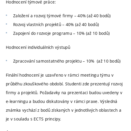
Hodnocení týmové práce:
Založení a rozvoj týmové firmy – 40% (až 40 bodů)
Rozvoj vlastních projektů – 40% (až 40 bodů)
Zapojení do rozvoje programu – 10% (až 10 bodů)
Hodnocení individuálních výstupů
Zpracování samostatného projektu – 10% (až 10 bodů)
Finální hodnocení je uzavřeno v rámci meetingu týmu v
průběhu zkouškového období. Studenti zde prezentují rozvoj
firmy a projektů. Požadavky na prezentaci budou uvedeny v
e-learningu a budou diskutovány v rámci praxe. Výsledná
známka vychází z bodů získaných v jednotlivých oblastech a
je v souladu s ECTS principy.