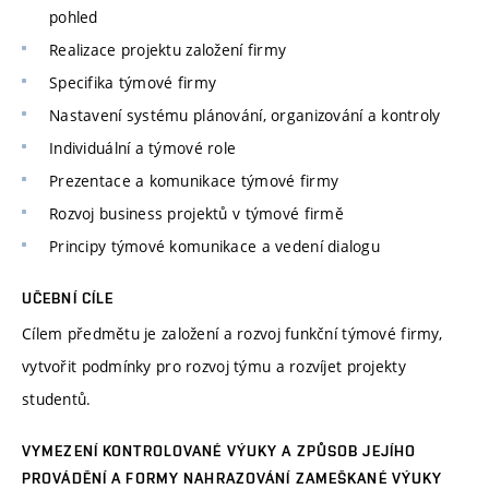
pohled
Realizace projektu založení firmy
Specifika týmové firmy
Nastavení systému plánování, organizování a kontroly
Individuální a týmové role
Prezentace a komunikace týmové firmy
Rozvoj business projektů v týmové firmě
Principy týmové komunikace a vedení dialogu
UČEBNÍ CÍLE
Cílem předmětu je založení a rozvoj funkční týmové firmy,
vytvořit podmínky pro rozvoj týmu a rozvíjet projekty
studentů.
VYMEZENÍ KONTROLOVANÉ VÝUKY A ZPŮSOB JEJÍHO
PROVÁDĚNÍ A FORMY NAHRAZOVÁNÍ ZAMEŠKANÉ VÝUKY