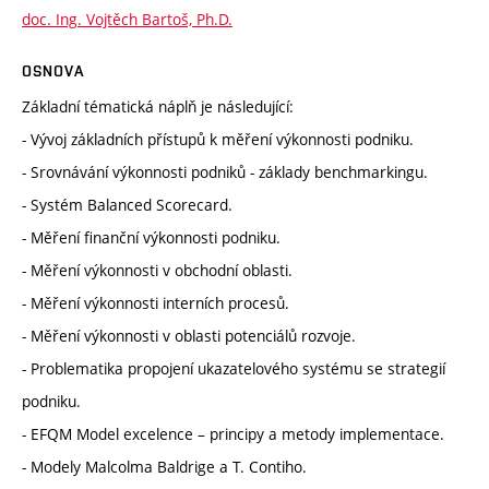
doc. Ing. Vojtěch Bartoš, Ph.D.
OSNOVA
Základní tématická náplň je následující:
- Vývoj základních přístupů k měření výkonnosti podniku.
- Srovnávání výkonnosti podniků - základy benchmarkingu.
- Systém Balanced Scorecard.
- Měření finanční výkonnosti podniku.
- Měření výkonnosti v obchodní oblasti.
- Měření výkonnosti interních procesů.
- Měření výkonnosti v oblasti potenciálů rozvoje.
- Problematika propojení ukazatelového systému se strategií
podniku.
- EFQM Model excelence – principy a metody implementace.
- Modely Malcolma Baldrige a T. Contiho.