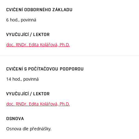
CVIČENÍ ODBORNÉHO ZÁKLADU
6 hod., povinná
VYUČUJÍCÍ / LEKTOR
doc. RNDr. Edita Kolářová, Ph.D.
CVIČENÍ S POČÍTAČOVOU PODPOROU
14 hod., povinná
VYUČUJÍCÍ / LEKTOR
doc. RNDr. Edita Kolářová, Ph.D.
OSNOVA
Osnova dle přednášky.