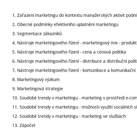
1. Zařazení marketingu do kontextu manažerských aktivit podn
2. Obecné podmínky efektivního uplatnění marketingu
3. Segmentace zákazníků
4. Nástroje marketingového řízení - marketingový mix - produkt
5. Nástroje marketingového řízení - cena a cenová politika
6. Nástroje marketingového řízení - distribuce a distribuční polit
7. Nástroje marketingového řízení - komunikace a komunikační p
8. Marketingový výzkum
9. Marketingová strategie
10. Soudobé trendy v marketingu - marketing v prostředí e-c
11. Soudobé trendy v marketingu - možnosti využití sociálních sí
12. Soudobé trendy v marketingu - marketing ve službách
13. Zápočet