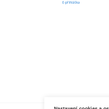
E-přihláška
Nastavení cookies a o