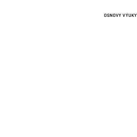
OSNOVY VÝUKY