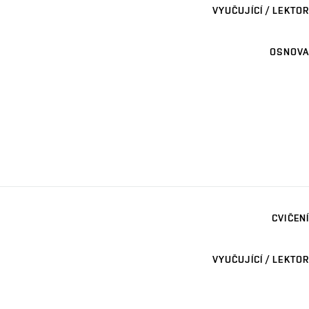
VYUČUJÍCÍ / LEKTOR
OSNOVA
CVIČENÍ
VYUČUJÍCÍ / LEKTOR