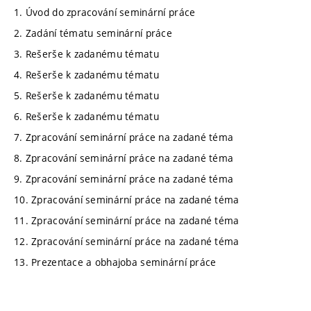
1. Úvod do zpracování seminární práce
2. Zadání tématu seminární práce
3. Rešerše k zadanému tématu
4. Rešerše k zadanému tématu
5. Rešerše k zadanému tématu
6. Rešerše k zadanému tématu
7. Zpracování seminární práce na zadané téma
8. Zpracování seminární práce na zadané téma
9. Zpracování seminární práce na zadané téma
10. Zpracování seminární práce na zadané téma
11. Zpracování seminární práce na zadané téma
12. Zpracování seminární práce na zadané téma
13. Prezentace a obhajoba seminární práce