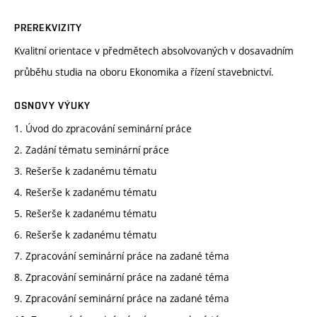
PREREKVIZITY
Kvalitní orientace v předmětech absolvovaných v dosavadním
průběhu studia na oboru Ekonomika a řízení stavebnictví.
OSNOVY VÝUKY
1. Úvod do zpracování seminární práce
2. Zadání tématu seminární práce
3. Rešerše k zadanému tématu
4. Rešerše k zadanému tématu
5. Rešerše k zadanému tématu
6. Rešerše k zadanému tématu
7. Zpracování seminární práce na zadané téma
8. Zpracování seminární práce na zadané téma
9. Zpracování seminární práce na zadané téma