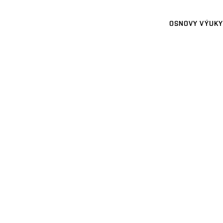
OSNOVY VÝUKY