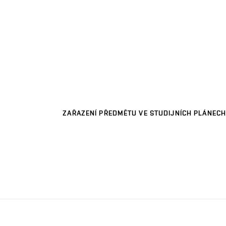
ZAŘAZENÍ PŘEDMĚTU VE STUDIJNÍCH PLÁNECH