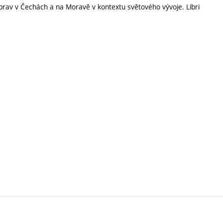
rav v Čechách a na Moravě v kontextu světového vývoje. Libri