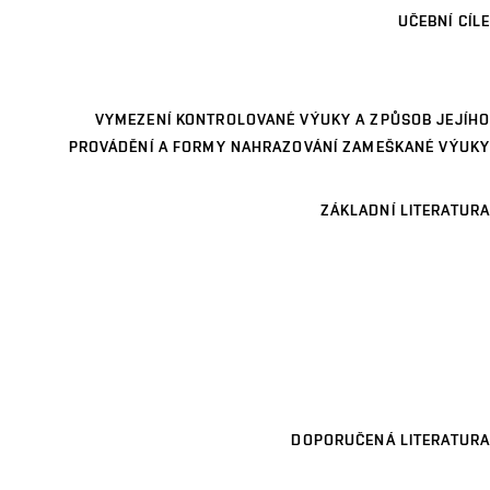
UČEBNÍ CÍLE
VYMEZENÍ KONTROLOVANÉ VÝUKY A ZPŮSOB JEJÍHO
PROVÁDĚNÍ A FORMY NAHRAZOVÁNÍ ZAMEŠKANÉ VÝUKY
ZÁKLADNÍ LITERATURA
DOPORUČENÁ LITERATURA