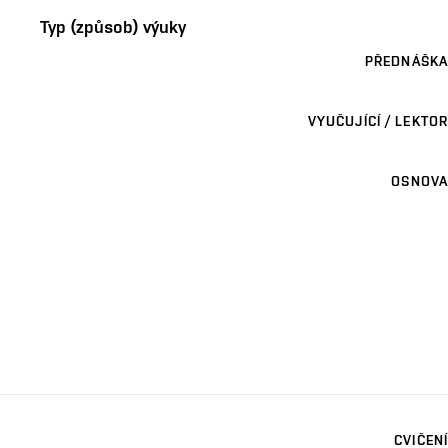
Typ (způsob) výuky
PŘEDNÁŠKA
VYUČUJÍCÍ / LEKTOR
OSNOVA
CVIČENÍ