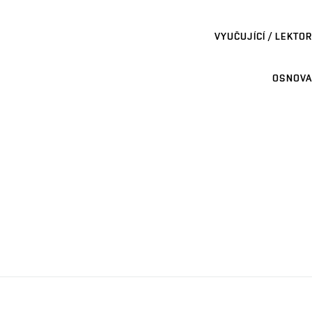
VYUČUJÍCÍ / LEKTOR
OSNOVA