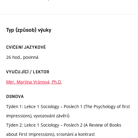
Typ (způsob) výuky
CVIČENÍ JAZYKOVÉ
26 hod., povinná
VYUČUJÍCÍ / LEKTOR
Mgr. Martina Vránová, Ph.D.
OSNOVA
Týden 1: Lekce 1 Sociology – Poslech 1 (The Psychology of first
impressions), vyvozování závěrů
Týden 2: Lekce 1 Sociology – Poslech 2 (A Review of Books
about First Impressions), srovnání a kontrast