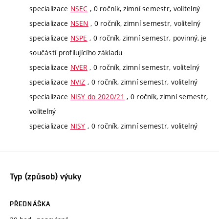
specializace
NSEC
, 0 ročník, zimní semestr, volitelný
specializace
NSEN
, 0 ročník, zimní semestr, volitelný
specializace
NSPE
, 0 ročník, zimní semestr, povinný, je
součástí profilujícího základu
specializace
NVER
, 0 ročník, zimní semestr, volitelný
specializace
NVIZ
, 0 ročník, zimní semestr, volitelný
specializace
NISY do 2020/21
, 0 ročník, zimní semestr,
volitelný
specializace
NISY
, 0 ročník, zimní semestr, volitelný
Typ (způsob) výuky
PŘEDNÁŠKA