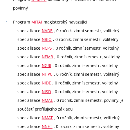
povinný
Program
MITAI
magisterský navazující
specializace
NADE
, 0 ročník, zimní semestr, volitelný
specializace
NBIO
, 0 ročník, zimní semestr, volitelný
specializace
NCPS
, 0 ročník, zimní semestr, volitelný
specializace
NEMB
, 0 ročník, zimní semestr, volitelný
specializace
NGRI
, 0 ročník, zimní semestr, volitelný
specializace
NHPC
, 0 ročník, zimní semestr, volitelný
specializace
NIDE
, 0 ročník, zimní semestr, volitelný
specializace
NISD
, 0 ročník, zimní semestr, volitelný
specializace
NMAL
, 0 ročník, zimní semestr, povinný, je
součástí profilujícího základu
specializace
NMAT
, 0 ročník, zimní semestr, volitelný
specializace
NNET
, 0 ročník, zimní semestr, volitelný