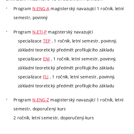
Program
N-ENG-A
magisterský navazující 1 ročník, letní
semestr, povinný
Program
N-ETI-P
magisterský navazující
specializace
TEP
, 1 ročník, letní semestr, povinný,
základní teoretický předmět profilujícího základu
specializace
ENI
, 1 ročník, letní semestr, povinný,
základní teoretický předmět profilujícího základu
specializace
FLI
, 1 ročník, letní semestr, povinný,
základní teoretický předmět profilujícího základu
Program
N-ENG-Z
magisterský navazující 1 ročník, letní
semestr, doporučený kurs
2 ročník, letní semestr, doporučený kurs