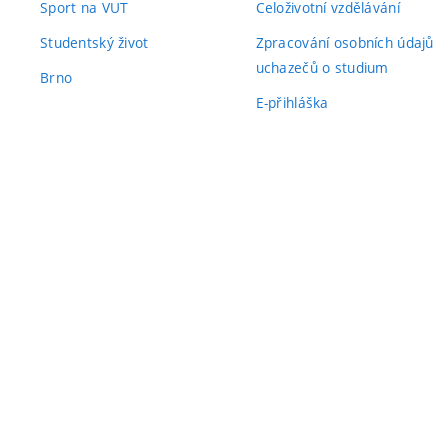
Sport na VUT
Celoživotní vzdělávání
Studentský život
Zpracování osobních údajů
uchazečů o studium
Brno
E-přihláška