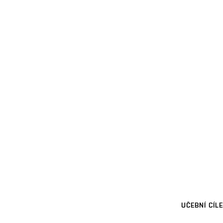
UČEBNÍ CÍLE