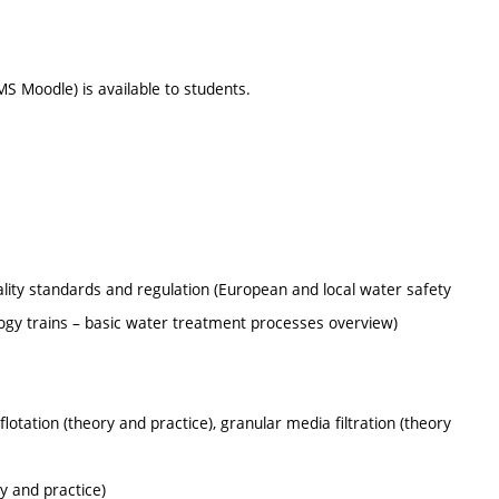
S Moodle) is available to students.
lity standards and regulation (European and local water safety
gy trains – basic water treatment processes overview)
lotation (theory and practice), granular media filtration (theory
y and practice)