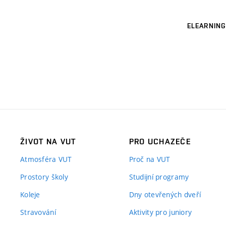
ELEARNING
ŽIVOT NA VUT
PRO UCHAZEČE
Atmosféra VUT
Proč na VUT
Prostory školy
Studijní programy
Koleje
Dny otevřených dveří
Stravování
Aktivity pro juniory