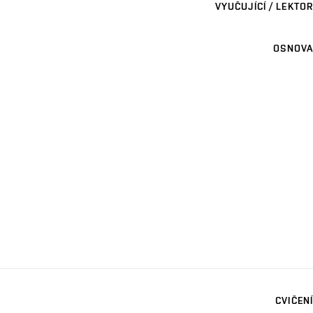
VYUČUJÍCÍ / LEKTOR
OSNOVA
CVIČENÍ