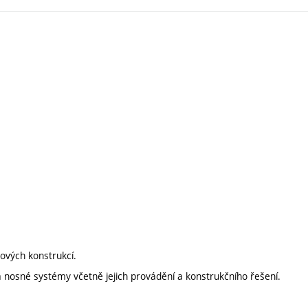
ových konstrukcí.
 nosné systémy včetně jejich provádění a konstrukčního řešení.