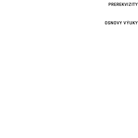
PREREKVIZITY
OSNOVY VÝUKY