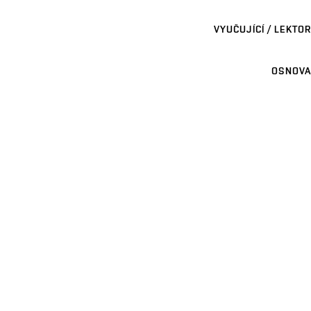
VYUČUJÍCÍ / LEKTOR
OSNOVA