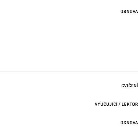
OSNOVA
CVIČENÍ
VYUČUJÍCÍ / LEKTOR
OSNOVA