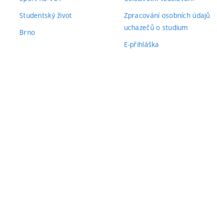
Studentský život
Zpracování osobních údajů
uchazečů o studium
Brno
E-přihláška