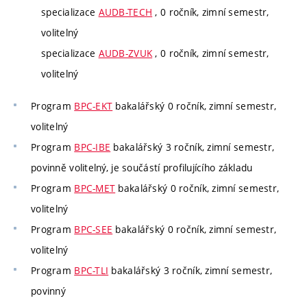
specializace
AUDB-TECH
, 0 ročník, zimní semestr,
volitelný
specializace
AUDB-ZVUK
, 0 ročník, zimní semestr,
volitelný
Program
BPC-EKT
bakalářský 0 ročník, zimní semestr,
volitelný
Program
BPC-IBE
bakalářský 3 ročník, zimní semestr,
povinně volitelný, je součástí profilujícího základu
Program
BPC-MET
bakalářský 0 ročník, zimní semestr,
volitelný
Program
BPC-SEE
bakalářský 0 ročník, zimní semestr,
volitelný
Program
BPC-TLI
bakalářský 3 ročník, zimní semestr,
povinný