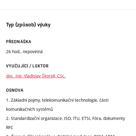
Typ (způsob) výuky
PŘEDNÁŠKA
26 hod., nepovinná
VYUČUJÍCÍ / LEKTOR
doc. Ing. Vladislav Škorpil, CSc.
OSNOVA
1. Základní pojmy, telekomunikační technologie, části
komunikačních systémů
2. Standardizační organizace, ISO, ITU, ETSI, Fóra, dokumenty
RFC