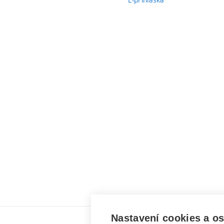
Nastavení cookies a o