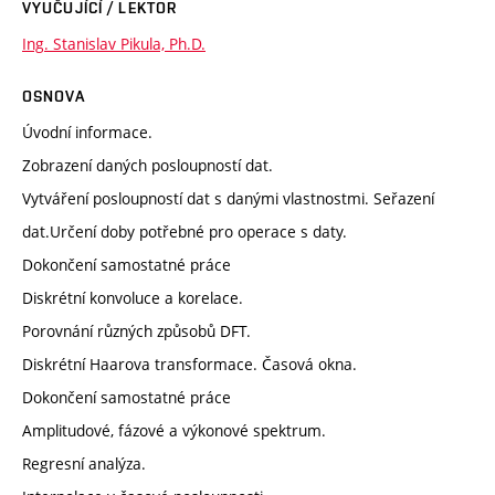
VYUČUJÍCÍ / LEKTOR
Ing. Stanislav Pikula, Ph.D.
OSNOVA
Úvodní informace.
Zobrazení daných posloupností dat.
Vytváření posloupností dat s danými vlastnostmi. Seřazení
dat.Určení doby potřebné pro operace s daty.
Dokončení samostatné práce
Diskrétní konvoluce a korelace.
Porovnání různých způsobů DFT.
Diskrétní Haarova transformace. Časová okna.
Dokončení samostatné práce
Amplitudové, fázové a výkonové spektrum.
Regresní analýza.