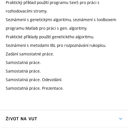
Praktický příklad použití programu See5 pro práci s
rozhodovacími stromy.
Seznámení s genetickými algoritmu, seznámení s toolboxem
programu Matlab pro práci s gen. algoritmy.
Praktické příklady použití genetického algoritmu.
Seznámení s metodami IBL pro rozpoznávání rukopisu.
Zadání samostatné práce.
Samostatná práce.
Samostatná práce.
Samostatná práce. Odevzdání.
Samostatná práce. Prezentace.
ŽIVOT NA VUT