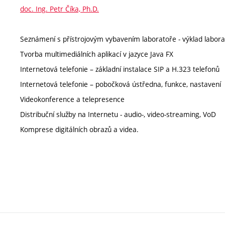
doc. Ing. Petr Číka, Ph.D.
Seznámení s přístrojovým vybavením laboratoře - výklad labora
Tvorba multimediálních aplikací v jazyce Java FX
Internetová telefonie – základní instalace SIP a H.323 telefonů
Internetová telefonie – pobočková ústředna, funkce, nastavení
Videokonference a telepresence
Distribuční služby na Internetu - audio-, video-streaming, VoD
Komprese digitálních obrazů a videa.