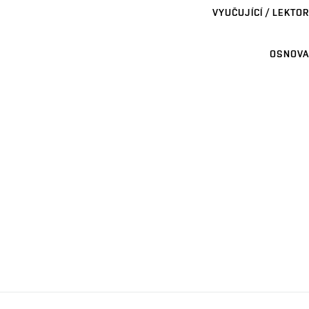
VYUČUJÍCÍ / LEKTOR
OSNOVA