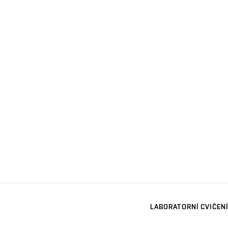
LABORATORNÍ CVIČENÍ