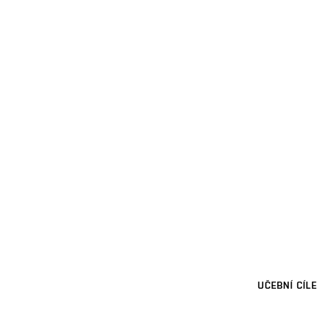
UČEBNÍ CÍLE