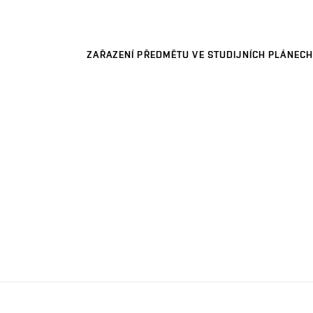
ZAŘAZENÍ PŘEDMĚTU VE STUDIJNÍCH PLÁNECH