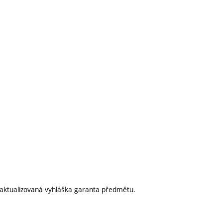
aktualizovaná vyhláška garanta předmětu.