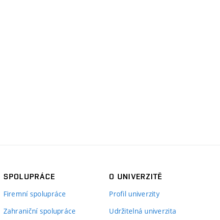
SPOLUPRÁCE
O UNIVERZITĚ
Firemní spolupráce
Profil univerzity
Zahraniční spolupráce
Udržitelná univerzita