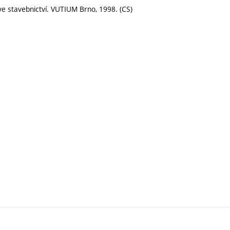
 ve stavebnictví. VUTIUM Brno, 1998. (CS)