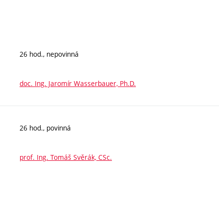
26 hod., nepovinná
doc. Ing. Jaromír Wasserbauer, Ph.D.
26 hod., povinná
prof. Ing. Tomáš Svěrák, CSc.