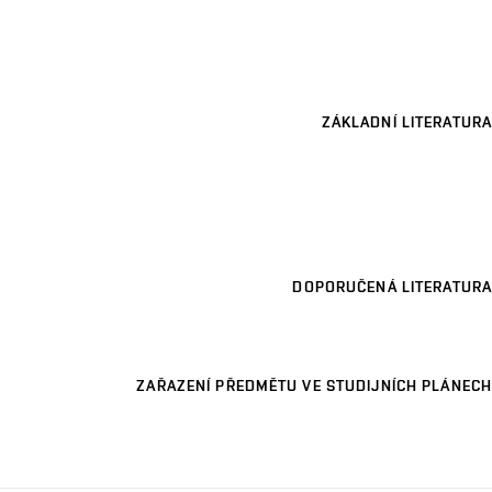
ZÁKLADNÍ LITERATURA
DOPORUČENÁ LITERATURA
ZAŘAZENÍ PŘEDMĚTU VE STUDIJNÍCH PLÁNECH