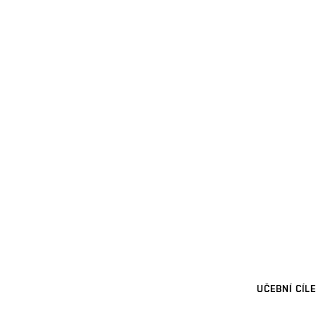
UČEBNÍ CÍLE