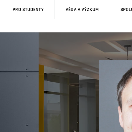
PRO STUDENTY
VĚDA A VÝZKUM
SPOL