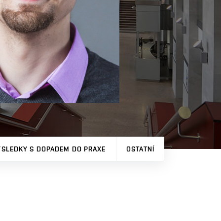
ÝSLEDKY S DOPADEM DO PRAXE
OSTATNÍ