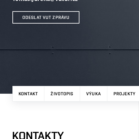
ODESLAT VUT ZPRÁVU
KONTAKT
ŽIVOTOPIS
VÝUKA
PROJEKTY
KONTAKTY