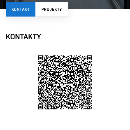
KONTAKT
PROJEKTY
KONTAKTY