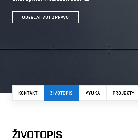
ODESLAT VUT ZPRÁVU
KONTAKT
ŽIVOTOPIS
VÝUKA
PROJEKTY
ŽIVOTOPIS