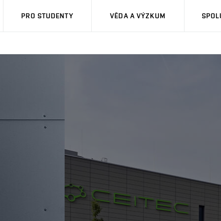
PRO STUDENTY
VĚDA A VÝZKUM
SPOL