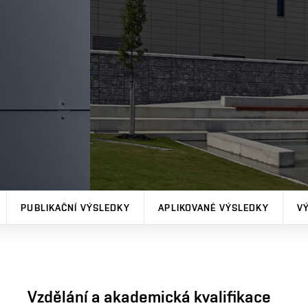
PUBLIKAČNÍ VÝSLEDKY
APLIKOVANÉ VÝSLEDKY
V
Vzdělání a akademická kvalifikace