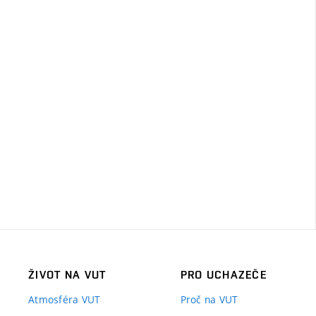
ŽIVOT NA VUT
PRO UCHAZEČE
Atmosféra VUT
Proč na VUT