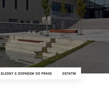
ÝSLEDKY S DOPADEM DO PRAXE
OSTATNÍ