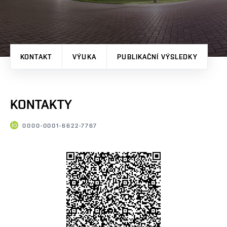
KONTAKT
VÝUKA
PUBLIKAČNÍ VÝSLEDKY
KONTAKTY
0000-0001-6622-7767