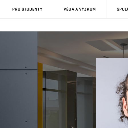
PRO STUDENTY
VĚDA A VÝZKUM
SPOL