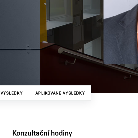
 VÝSLEDKY
APLIKOVANÉ VÝSLEDKY
Konzultační hodiny