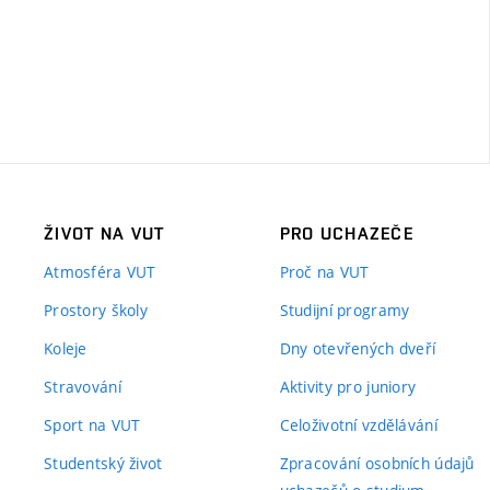
ŽIVOT NA VUT
PRO UCHAZEČE
Atmosféra VUT
Proč na VUT
Prostory školy
Studijní programy
Koleje
Dny otevřených dveří
Stravování
Aktivity pro juniory
Sport na VUT
Celoživotní vzdělávání
Studentský život
Zpracování osobních údajů