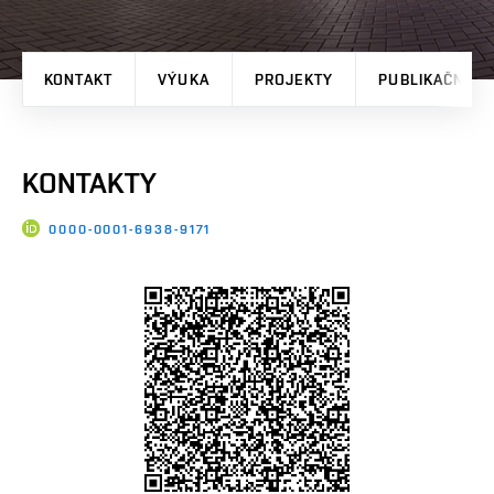
KONTAKT
VÝUKA
PROJEKTY
PUBLIKAČNÍ V
KONTAKTY
0000-0001-6938-9171