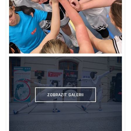
ZOBRAZIT GALERII