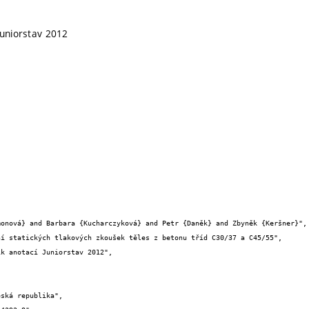
Juniorstav 2012