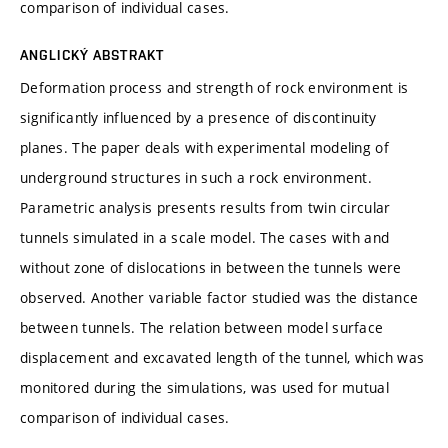
comparison of individual cases.
ANGLICKÝ ABSTRAKT
Deformation process and strength of rock environment is
significantly influenced by a presence of discontinuity
planes. The paper deals with experimental modeling of
underground structures in such a rock environment.
Parametric analysis presents results from twin circular
tunnels simulated in a scale model. The cases with and
without zone of dislocations in between the tunnels were
observed. Another variable factor studied was the distance
between tunnels. The relation between model surface
displacement and excavated length of the tunnel, which was
monitored during the simulations, was used for mutual
comparison of individual cases.