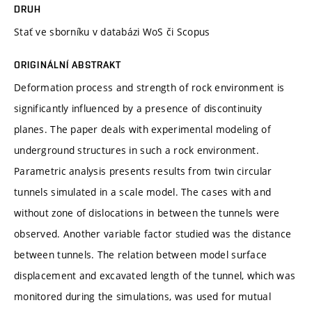
DRUH
Stať ve sborníku v databázi WoS či Scopus
ORIGINÁLNÍ ABSTRAKT
Deformation process and strength of rock environment is
significantly influenced by a presence of discontinuity
planes. The paper deals with experimental modeling of
underground structures in such a rock environment.
Parametric analysis presents results from twin circular
tunnels simulated in a scale model. The cases with and
without zone of dislocations in between the tunnels were
observed. Another variable factor studied was the distance
between tunnels. The relation between model surface
displacement and excavated length of the tunnel, which was
monitored during the simulations, was used for mutual