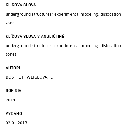
KLÍČOVÁ SLOVA
underground structures; experimental modeling; dislocation
zones
KLÍČOVÁ SLOVA V ANGLIČTINĚ
underground structures; experimental modeling; dislocation
zones
AUTOŘI
BOŠTÍK, J.; WEIGLOVÁ, K.
ROK RIV
2014
VYDÁNO
02.01.2013