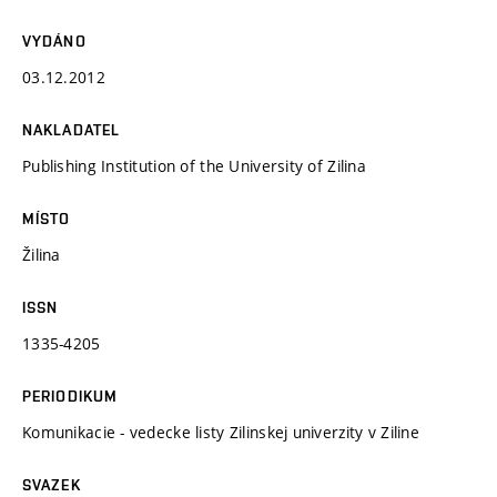
VYDÁNO
03.12.2012
NAKLADATEL
Publishing Institution of the University of Zilina
MÍSTO
Žilina
ISSN
1335-4205
PERIODIKUM
Komunikacie - vedecke listy Zilinskej univerzity v Ziline
SVAZEK