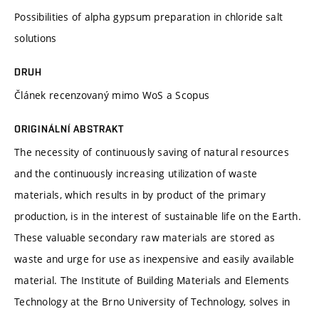
Possibilities of alpha gypsum preparation in chloride salt
solutions
DRUH
Článek recenzovaný mimo WoS a Scopus
ORIGINÁLNÍ ABSTRAKT
The necessity of continuously saving of natural resources
and the continuously increasing utilization of waste
materials, which results in by product of the primary
production, is in the interest of sustainable life on the Earth.
These valuable secondary raw materials are stored as
waste and urge for use as inexpensive and easily available
material. The Institute of Building Materials and Elements
Technology at the Brno University of Technology, solves in