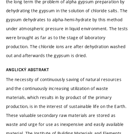
the long term the problem of alpha gypsum preparation by
dehydrating the gypsum in the solution of chloride salts. The
gypsum dehydrates to alpha-hemi-hydrate by this method
under atmospheric pressure in liquid environment. The tests
were brought as far as to the stage of laboratory
production. The chloride ions are after dehydration washed
out and afterwards the gypsum is dried.
ANGLICKÝ ABSTRAKT
The necessity of continuously saving of natural resources
and the continuously increasing utilization of waste
materials, which results in by product of the primary
production, is in the interest of sustainable life on the Earth.
These valuable secondary raw materials are stored as
waste and urge for use as inexpensive and easily available
material. The Institute of Building Materials and Elements