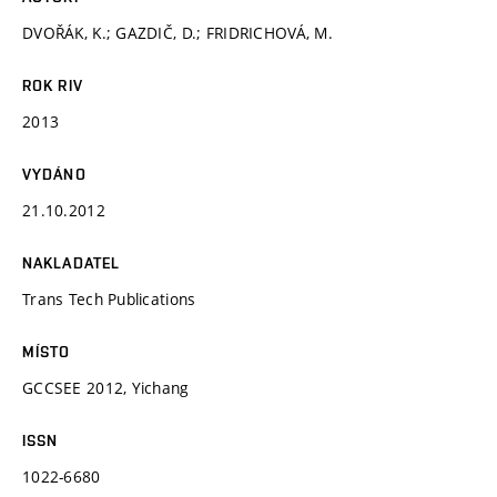
DVOŘÁK, K.; GAZDIČ, D.; FRIDRICHOVÁ, M.
ROK RIV
2013
VYDÁNO
21.10.2012
NAKLADATEL
Trans Tech Publications
MÍSTO
GCCSEE 2012, Yichang
ISSN
1022-6680