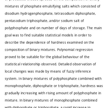
mixtures of phosphate emulsifying salts which consisted of
disodium hydrogenphosphate, tetrasodium diphosphate,
pentasodium triphosphate, and/or sodium salt of
polyphosphate and on number of days of storage. The main
goal was to find suitable statistical models in order to
describe the dependence of hardness examined on the
composition of binary mixtures. Polynomial regression
proved to be suitable for the global behaviour of the
statistical relationship observed. Detailed observation of
local changes was made by means of fuzzy inference
system. In binary mixtures of polyphosphate combined with
monophosphate, diphosphate or triphosphate, hardness was
gradually increasing with rising amount of polyphosphate in
mixture. In binary mixtures of monophosphate combined
with diphosphate or triphosphate, a rapid increase in