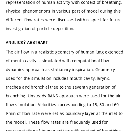
representation of human activity with context of breathing.
Physical phenomenons in various part of model during this
different flow rates were discussed with respect for future
investigation of particle deposition.
ANGLICKÝ ABSTRAKT
The air flow in a realistic geometry of human lung extended
of mouth cavity is simulated with computational flow
dynamics approach as stationary inspiration. Geometry
used for the simulation includes mouth cavity, larynx,
trachea and bronchial tree to the seventh generation of
branching. Unsteady RANS approach were used for the air
flow simulation. Velocities corresponding to 15, 30 and 60
l/min of flow rate were set as boundary layer at the inlet to
the model. These flow rates are frequently used for
representation of human activity with context of breathing.