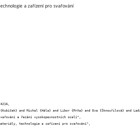
technologie a zařízení pro svařování
4216,
