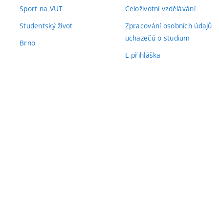
Sport na VUT
Celoživotní vzdělávání
Studentský život
Zpracování osobních údajů
uchazečů o studium
Brno
E-přihláška