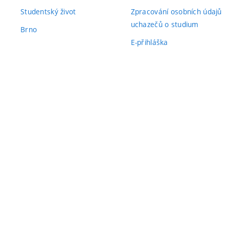
Studentský život
Zpracování osobních údajů
uchazečů o studium
Brno
E-přihláška