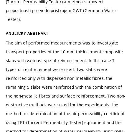
(Torrent Permeability Tester) a metoda stanovení
propustnosti pro vodu přístrojem GWT (Germann Water
Tester).
ANGLICKÝ ABSTRAKT
The aim of performed measurements was to investigate
transport properties of the 10 mm thick cement composite
slabs with various type of reinforcement. In this case 7
types of reinforcement were used. Two slabs were
reinforced only with dispersed non-metallic fibres, the
remaining 5 slabs were reinforced with the combination of
the non-metallic fibres and surface reinforcement. Two non-
destructive methods were used for the experiments, the
method for determination of the air permeability coefficient
using TPT (Torrent Permeability Tester) equipment and the
method for determination of water permeability using GWT