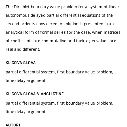
The Dirichlet boundary value problem for a system of linear
autonomous delayed partial differential equations of the
second order is considered. A solution is presented in an
analytical form of formal series for the case, when matrices
of coefficients are commutative and their eigenvalues are
real and different.
KLÍČOVÁ SLOVA
partial differential system, first boundary value problem,
time delay argument
KLÍČOVÁ SLOVA V ANGLIČTINĚ
partial differential system, first boundary value problem,
time delay argument
AUTOŘI