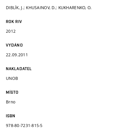
DIBLÍK, J.; KHUSAINOV, D.; KUKHARENKO, O.
ROK RIV
2012
VYDÁNO
22.09.2011
NAKLADATEL
UNOB
MÍSTO
Brno
ISBN
978-80-7231-815-5