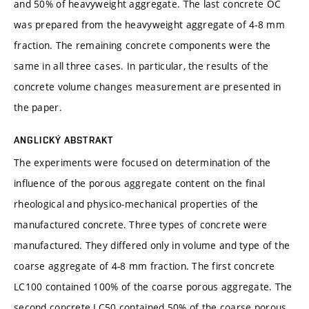
and 50% of heavyweight aggregate. The last concrete OC
was prepared from the heavyweight aggregate of 4-8 mm
fraction. The remaining concrete components were the
same in all three cases. In particular, the results of the
concrete volume changes measurement are presented in
the paper.
ANGLICKÝ ABSTRAKT
The experiments were focused on determination of the
influence of the porous aggregate content on the final
rheological and physico-mechanical properties of the
manufactured concrete. Three types of concrete were
manufactured. They differed only in volume and type of the
coarse aggregate of 4-8 mm fraction. The first concrete
LC100 contained 100% of the coarse porous aggregate. The
second concrete LC50 contained 50% of the coarse porous