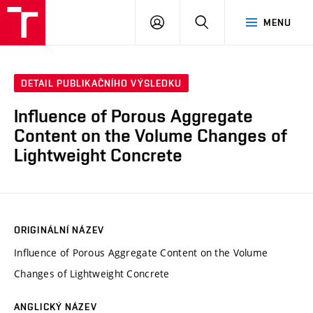
VUT
PŘIHLÁSIT
HLEDAT
MENU
SE
DETAIL PUBLIKAČNÍHO VÝSLEDKU
Influence of Porous Aggregate
Content on the Volume Changes of
Lightweight Concrete
ORIGINÁLNÍ NÁZEV
Influence of Porous Aggregate Content on the Volume
Changes of Lightweight Concrete
ANGLICKÝ NÁZEV