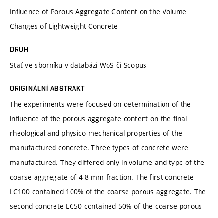
Influence of Porous Aggregate Content on the Volume
Changes of Lightweight Concrete
DRUH
Stať ve sborníku v databázi WoS či Scopus
ORIGINÁLNÍ ABSTRAKT
The experiments were focused on determination of the
influence of the porous aggregate content on the final
rheological and physico-mechanical properties of the
manufactured concrete. Three types of concrete were
manufactured. They differed only in volume and type of the
coarse aggregate of 4-8 mm fraction. The first concrete
LC100 contained 100% of the coarse porous aggregate. The
second concrete LC50 contained 50% of the coarse porous