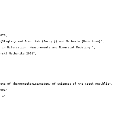
078,
