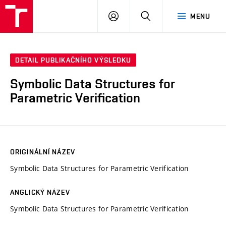
VUT
PŘIHLÁSIT
HLEDAT
MENU
SE
DETAIL PUBLIKAČNÍHO VÝSLEDKU
Symbolic Data Structures for
Parametric Verification
ORIGINÁLNÍ NÁZEV
Symbolic Data Structures for Parametric Verification
ANGLICKÝ NÁZEV
Symbolic Data Structures for Parametric Verification