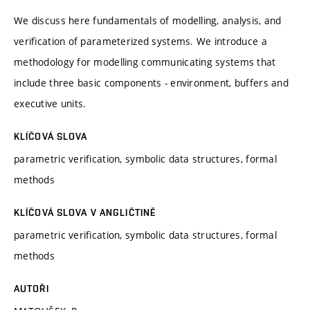
We discuss here fundamentals of modelling, analysis, and
verification of parameterized systems. We introduce a
methodology for modelling communicating systems that
include three basic components - environment, buffers and
executive units.
KLÍČOVÁ SLOVA
parametric verification, symbolic data structures, formal
methods
KLÍČOVÁ SLOVA V ANGLIČTINĚ
parametric verification, symbolic data structures, formal
methods
AUTOŘI