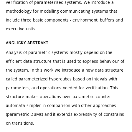
verification of parameterized systems. We introduce a
methodology for modelling communicating systems that
include three basic components - environment, buffers and
executive units.
ANGLICKÝ ABSTRAKT
Analysis of parametric systems mostly depend on the
efficient data structure that is used to express behaviour of
the system. In this work we introduce a new data structure
called parameterized hypercubes based on intevals with
parameters, and operations needed for verification. This
structure makes operations over parametric counter
automata simpler in comparison with other approaches
(parametric DBMs) and it extends expressivity of constrains
on transitions.