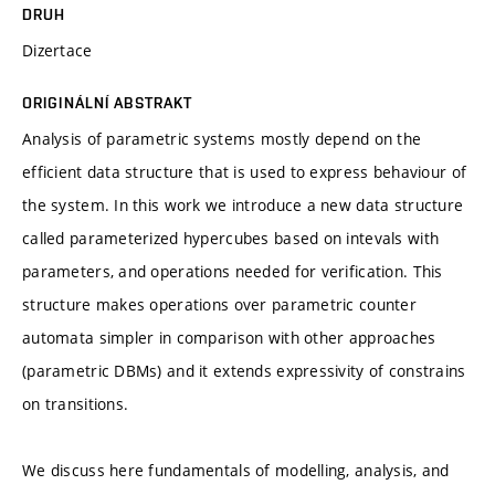
DRUH
Dizertace
ORIGINÁLNÍ ABSTRAKT
Analysis of parametric systems mostly depend on the
efficient data structure that is used to express behaviour of
the system. In this work we introduce a new data structure
called parameterized hypercubes based on intevals with
parameters, and operations needed for verification. This
structure makes operations over parametric counter
automata simpler in comparison with other approaches
(parametric DBMs) and it extends expressivity of constrains
on transitions.
We discuss here fundamentals of modelling, analysis, and